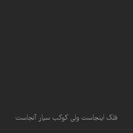
فلک اینجاست ولی کوکب سیار آنجاست