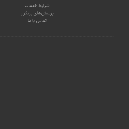
شرایط خدمات
پرسش‌های پرتکرار
تماس با ما