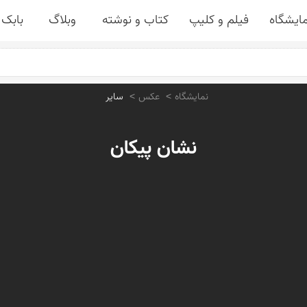
مایشگاه
فیلم و کلیپ
کتاب و نوشته
وبلاگ
بابک 
نمایشگاه
عکس
سایر
نشان پیکان