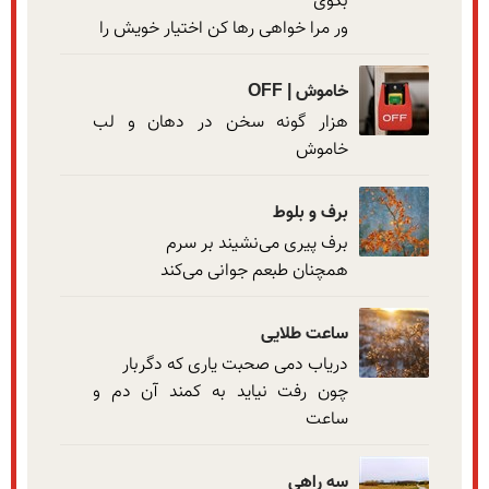
ور مرا خواهی رها کن اختیار خویش را
خاموش | OFF
هزار گونه سخن در دهان و لب 
خاموش
برف و بلوط
همچنان طبعم جوانی می‌کند
ساعت طلایی
چون رفت نیاید به کمند آن دم و 
ساعت
سه راهی