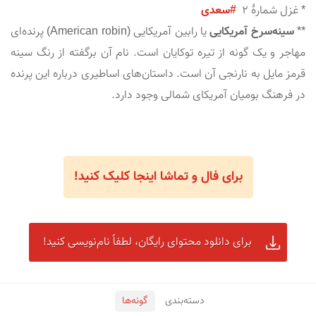
* غزل شمارهٔ ۲  
#سعدی
** 
سینه‌سرخ آمریکایی
 یا رابین آمریکایی (American robin) پرنده‌ای 
مهاجر و یک گونه از تیره توکایان است. نام آن برگفته از رنگ سینه 
قرمز مایل به نارنجی آن است. داستان‌های اساطیری درباره این پرنده 
در فرهنگ بومیان آمریکای شمالی وجود دارد.
برای فال و تماشا اینجا کلیک کنید!
برای دانلود محتوای رایگان، لطفاً نام‌نویسی کنید!
دسته‌بندی
گونه‌ها