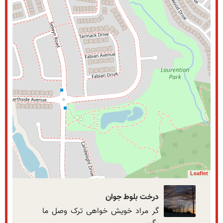
نمایش بزرگتر
Leaflet
درخت بلوط جوان
گر مراد خویش خواهی ترک وصل ما 