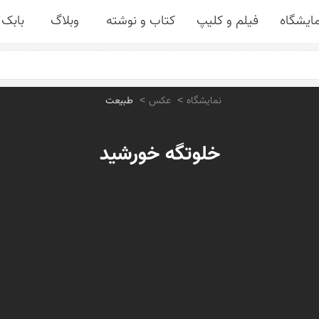
مایشگاه
فیلم و کلیپ
کتاب و نوشته
وبلاگ
بابک 
نمایشگاه
عکس
طبیعت
خلوتگه خورشید