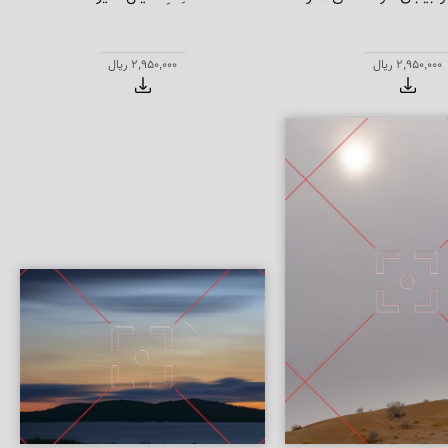
2,950,000 ریال
2,950,000 ریال