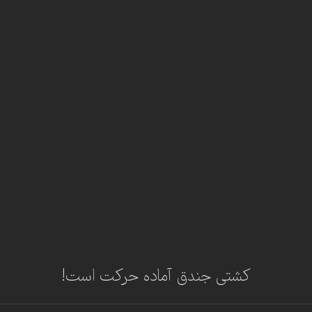
کشتی جندق آماده حرکت است!