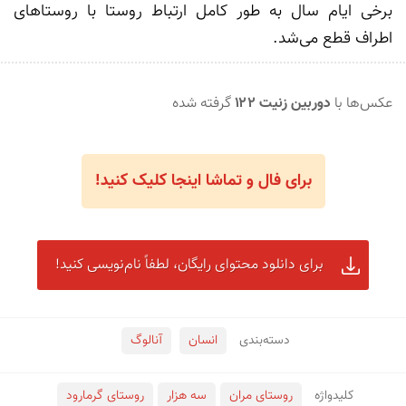
برخی ایام سال به طور کامل ارتباط روستا با روستاهای 
اطراف قطع می‌شد.

عکس‌ها با 
دوربین زنیت ۱۲۲
 گرفته شده
برای فال و تماشا اینجا کلیک کنید!
برای دانلود محتوای رایگان، لطفاً نام‌نویسی کنید!
دسته‌بندی
انسان
آنالوگ
کلید‌واژه
روستای مران
سه هزار
روستای گرمارود