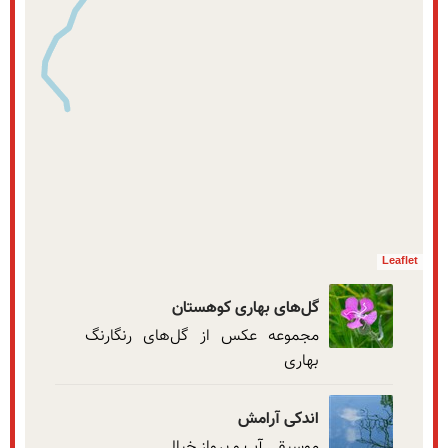
نمایش بزرگتر
Leaflet
گل‌های بهاری کوهستان
مجموعه عکس از گل‌های رنگارنگ 
بهاری
اندکی آرامش
موسیقی آب و پرواز خیال