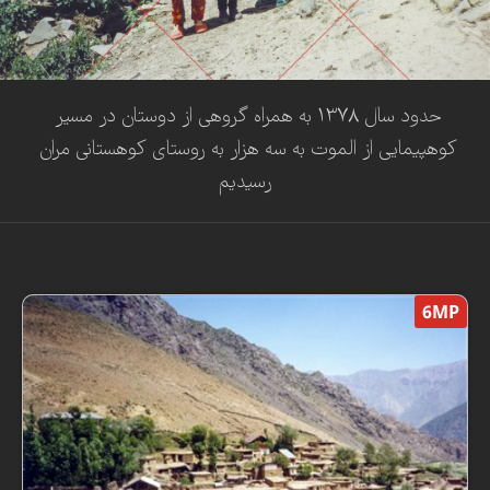
حدود سال ۱۳۷۸ به همراه گروهی از دوستان در مسیر 
کوهپیمایی از الموت به سه هزار به روستای کوهستانی مران 
رسیدیم
6MP