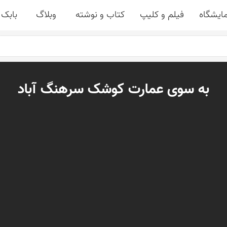
مایشگاه
فیلم و کلیپ
کتاب و نوشته
وبلاگ
بابک 
به سوی عمارت کوشک سرهنگ آباد