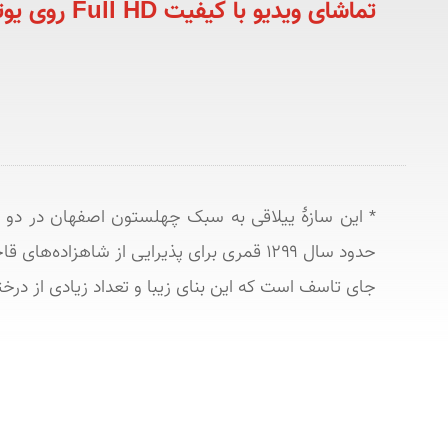
تماشای ویدیو با کیفیت Full HD روی یوتیوب
جای تاسف است که این بنای زیبا و تعداد زیادی از در