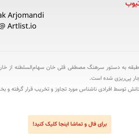
ak Arjomandi

 Artlist.io
ختانش توسط افرادی ناشناس مورد تجاوز و تخریب قرار گرفته و ب
برای فال و تماشا اینجا کلیک کنید!