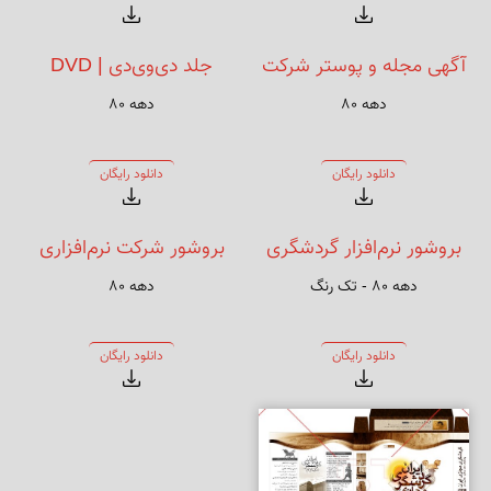
آگهی مجله و پوستر شرکت
جلد دی‌وی‌دی | DVD
دهه ۸۰
دهه ۸۰
نرم‌افزاری
Insert
دانلود رایگان
دانلود رایگان
بروشور نرم‌افزار گردشگری
بروشور شرکت نرم‌افزاری
دهه ۸۰ - تک رنگ
دهه ۸۰
مجازی
دانلود رایگان
دانلود رایگان