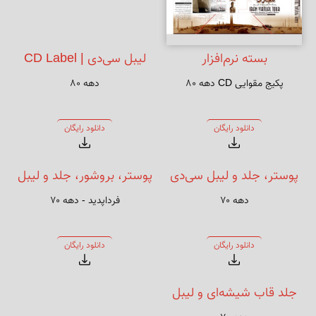
بسته نرم‌افزار
لیبل سی‌دی | CD Label
پکیج مقوایی CD دهه ۸۰
دهه ۸۰
دانلود رایگان
دانلود رایگان
پوستر، جلد و لیبل سی‌دی
پوستر، بروشور، جلد و لیبل
دهه ۷۰
فرداپدید - دهه ۷۰
نرم‌افزار سفارشی
سی‌دی نرم‌افزار مالی
دانلود رایگان
دانلود رایگان
جلد قاب شیشه‌ای و لیبل