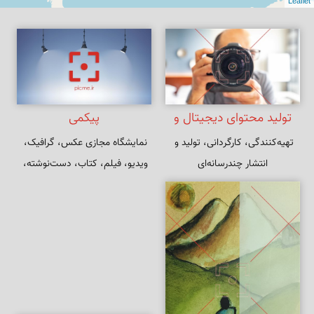
Leaflet
تولید محتوای دیجیتال و
پیکمی
تهیه‌کنندگی، کارگردانی، تولید و 
نمایشگاه مجازی عکس، گرافیک، 
دیجیتال مارکتینگ
انتشار چندرسانه‌ای
ویدیو، فیلم، کتاب، دست‌نوشته، 
نرم‌افزار و دست‌سازه‌هایی از بابک 
ارجمندی