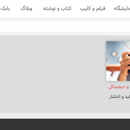
مایشگاه
فیلم و کلیپ
کتاب و نوشته
وبلاگ
بابک 
و دیجیتال
ولید و انتشار 