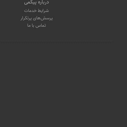
درباره پیکمی
شرایط خدمات
پرسش‌های پرتکرار
تماس با ما