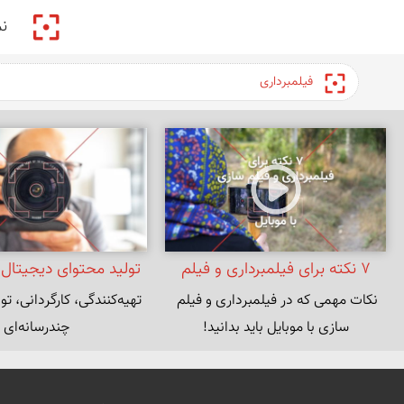
پیکمی
ن
۷ نکته برای فیلمبرداری و فیلم
تولید محتوای دیجیتال 
نکات مهمی که در فیلمبرداری و فیلم 
تهیه‌کنندگی، کارگردانی، ت
سازی با موبایل
مارکتینگ
سازی با موبایل باید بدانید!
چندرسانه‌ای