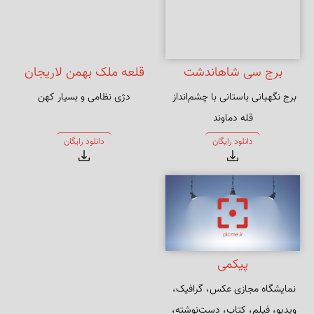
برج سی شاهاندشت
قلعه ملک بهمن لاریجان
برج نگهبانی باستانی با چشم‌انداز 
دژی نظامی و بسیار کهن
لاریجان
قله دماوند
دانلود رایگان
دانلود رایگان
پیکمی
نمایشگاه مجازی عکس، گرافیک، 
ویدیو، فیلم، کتاب، دست‌نوشته، 