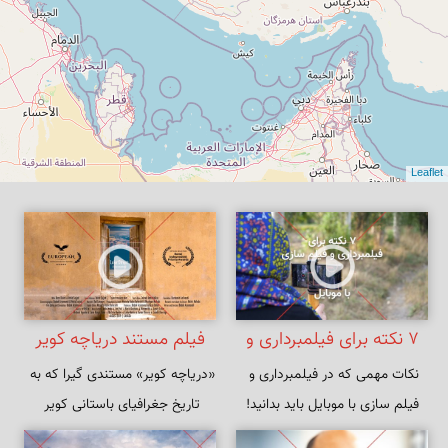
Leaflet
۷ نکته برای فیلمبرداری و
فیلم مستند دریاچه کویر
نکات مهمی که در فیلمبرداری و 
«دریاچه کویر» مستندی گیرا که به 
فیلم سازی با موبایل
فیلم سازی با موبایل باید بدانید!
تاریخ جغرافیای باستانی کویر 
مرکزی ایران می‌پردازد.