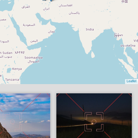
Leaflet