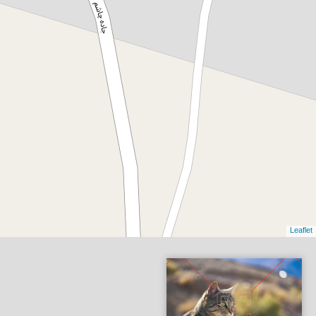
Leaflet