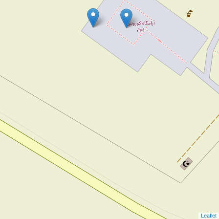
Leaflet