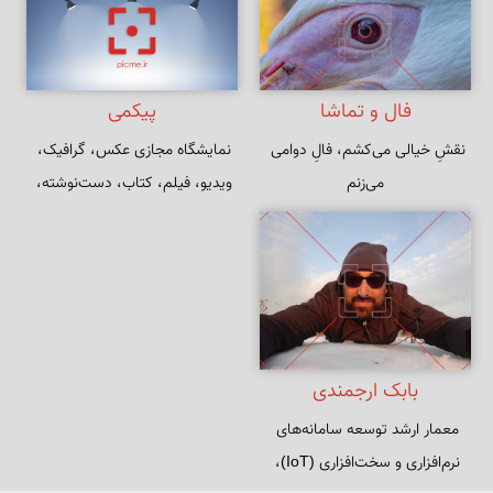
فال و تماشا
پیکمی
نقشِ خیالی می‌کشم، فالِ دوامی 
نمایشگاه مجازی عکس، گرافیک، 
می‌زنم
ویدیو، فیلم، کتاب، دست‌نوشته، 
نرم‌افزار و دست‌سازه‌هایی از بابک 
ارجمندی
بابک ارجمندی
معمار ارشد توسعه سامانه‌های 